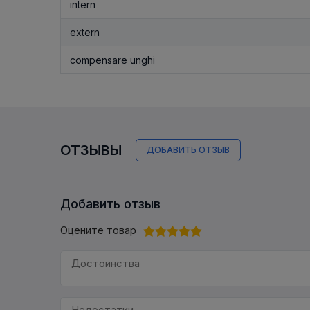
intern
extern
compensare unghi
ОТЗЫВЫ
ДОБАВИТЬ ОТЗЫВ
Добавить отзыв
Оцените товар