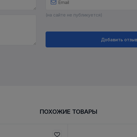
(на сайте не публикуется)
Добавить отзы
ПОХОЖИЕ ТОВАРЫ