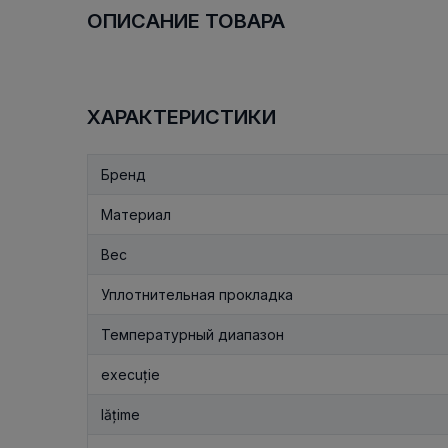
ОПИСАНИЕ ТОВАРА
ХАРАКТЕРИСТИКИ
Бренд
Материал
Вес
Уплотнительная прокладка
Температурный диапазон
execuție
lățime