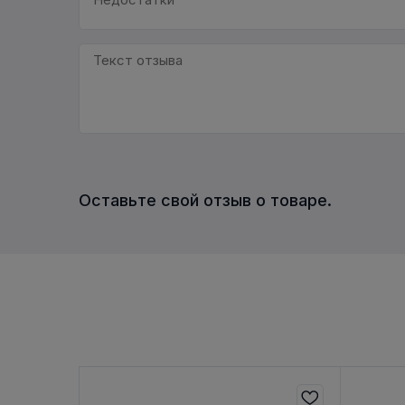
Оставьте свой отзыв о товаре.