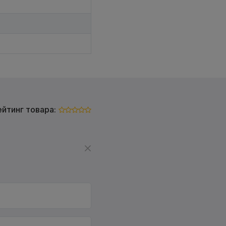
ейтинг товара: