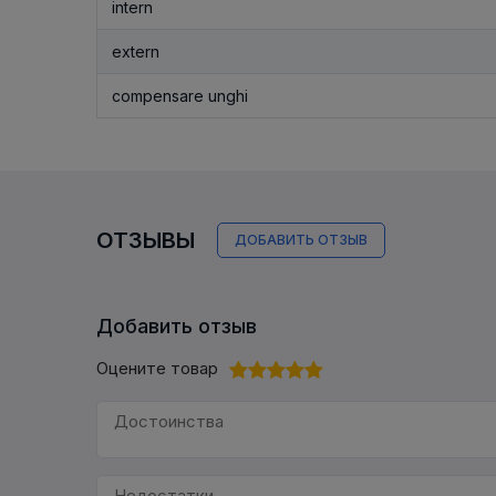
intern
extern
compensare unghi
ОТЗЫВЫ
ДОБАВИТЬ ОТЗЫВ
Добавить отзыв
Оцените товар