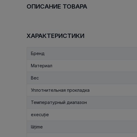
ОПИСАНИЕ ТОВАРА
ХАРАКТЕРИСТИКИ
Бренд
Материал
Вес
Уплотнительная прокладка
Температурный диапазон
execuție
lățime