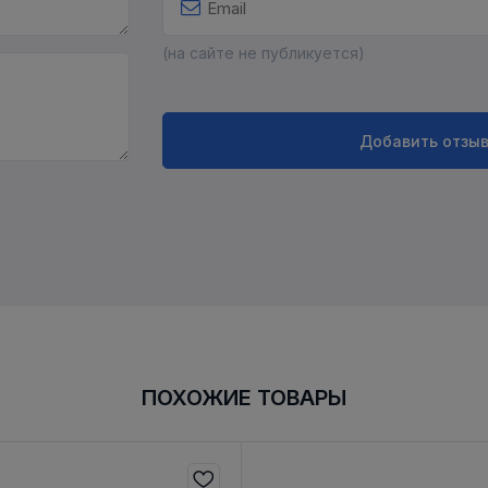
(на сайте не публикуется)
Добавить отзы
ПОХОЖИЕ ТОВАРЫ