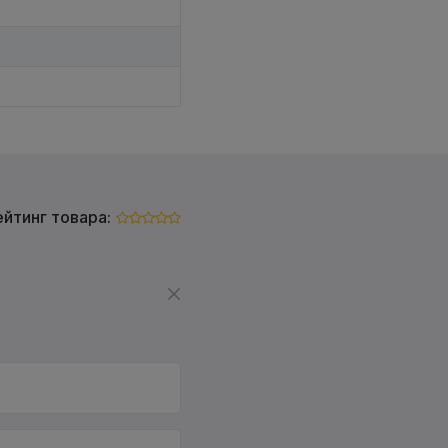
ейтинг товара: