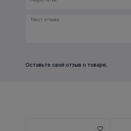
Оставьте свой отзыв о товаре.