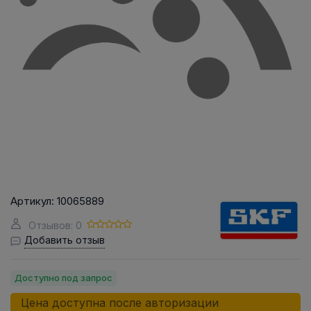
Артикул:
10065889
Отзывов: 0
Добавить отзыв
Доступно под запрос
Цена доступна после авторизации