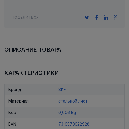
ПОДЕЛИТЬСЯ:
ОПИСАНИЕ ТОВАРА
ХАРАКТЕРИСТИКИ
Бренд
SKF
Материал
стальной лист
Вес
0,006 kg
EAN
7316570622928