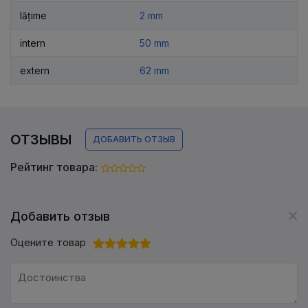
lățime
2 mm
intern
50 mm
extern
62 mm
ОТЗЫВЫ
ДОБАВИТЬ ОТЗЫВ
Рейтинг товара:
Добавить отзыв
Оцените товар