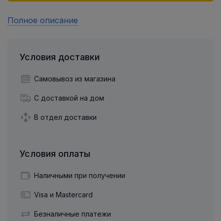
Полное описание
Условия доставки
Самовывоз из магазина
С доставкой на дом
В отдел доставки
Условия оплаты
Наличными при получении
Visa и Mastercard
Безналичные платежи