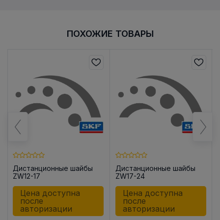
ПОХОЖИЕ ТОВАРЫ
Дистанционные шайбы
Дистанционные шайбы
ZW12-17
ZW17-24
Цена доступна
Цена доступна
после
после
авторизации
авторизации