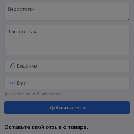
(на сайте не публикуется)
Добавить отзыв
Оставьте свой отзыв о товаре.