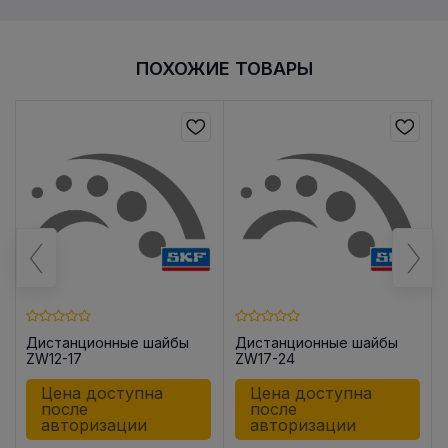
ПОХОЖИЕ ТОВАРЫ
Дистанционные шайбы
Дистанционные шайбы
ZW12-17
ZW17-24
Цена доступна
Цена доступна
после
после
авторизации
авторизации