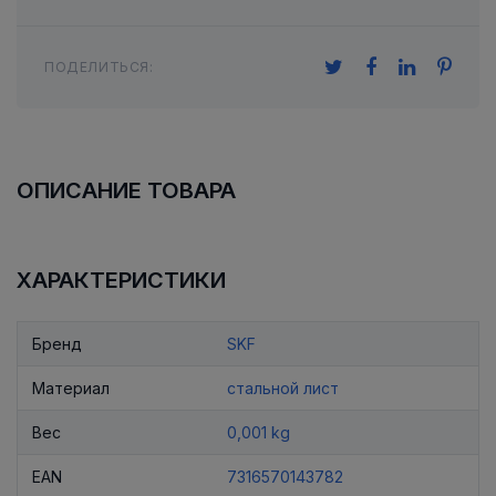
ПОДЕЛИТЬСЯ:
ОПИСАНИЕ ТОВАРА
ХАРАКТЕРИСТИКИ
Бренд
SKF
Материал
стальной лист
Вес
0,001 kg
EAN
7316570143782