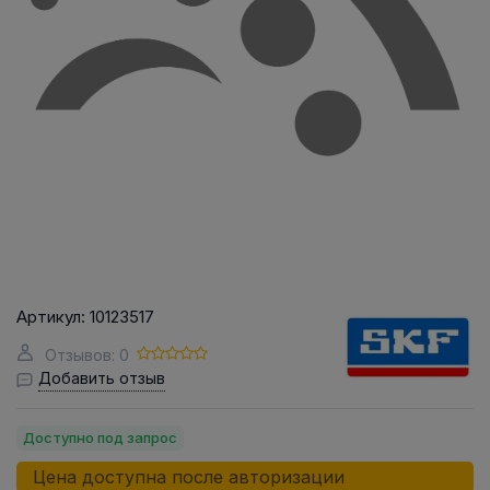
Артикул:
10123517
Отзывов: 0
Добавить отзыв
Доступно под запрос
Цена доступна после авторизации