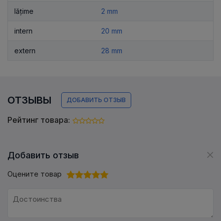
lățime
2 mm
intern
20 mm
extern
28 mm
ОТЗЫВЫ
ДОБАВИТЬ ОТЗЫВ
Рейтинг товара:
Добавить отзыв
Оцените товар