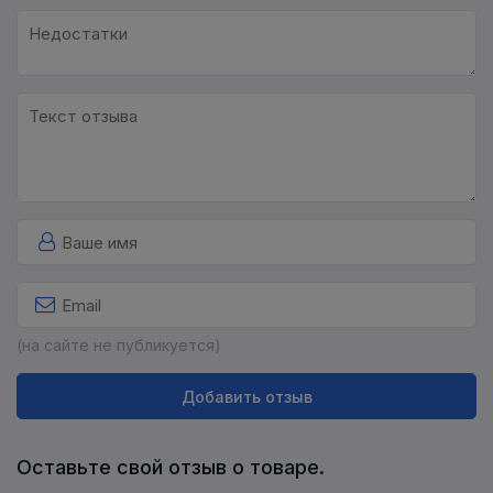
(на сайте не публикуется)
Добавить отзыв
Оставьте свой отзыв о товаре.