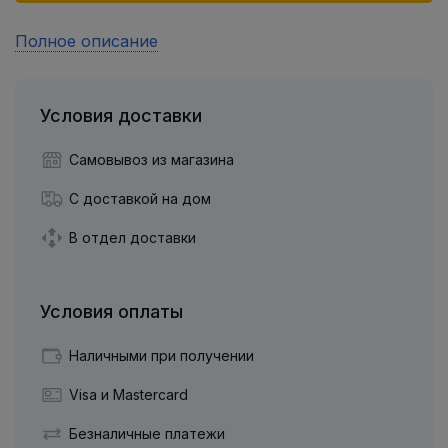
Полное описание
Условия доставки
Самовывоз из магазина
С доставкой на дом
В отдел доставки
Условия оплаты
Наличными при получении
Visa и Mastercard
Безналичные платежи