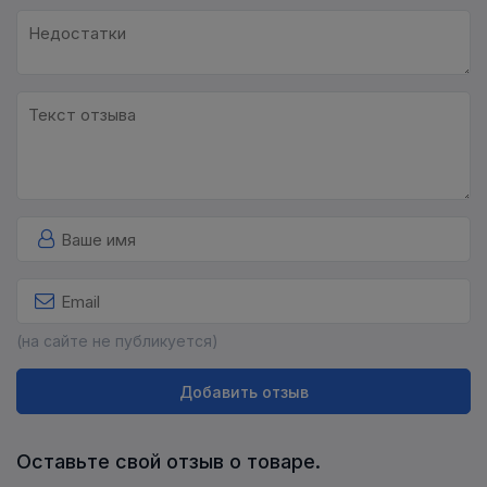
(на сайте не публикуется)
Добавить отзыв
Оставьте свой отзыв о товаре.