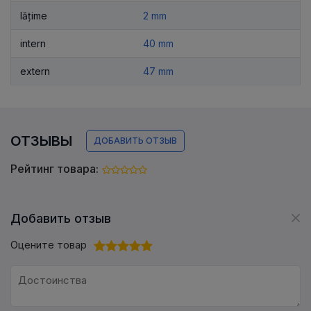
lățime
2 mm
intern
40 mm
extern
47 mm
ОТЗЫВЫ
ДОБАВИТЬ ОТЗЫВ
Рейтинг товара:
Добавить отзыв
Оцените товар