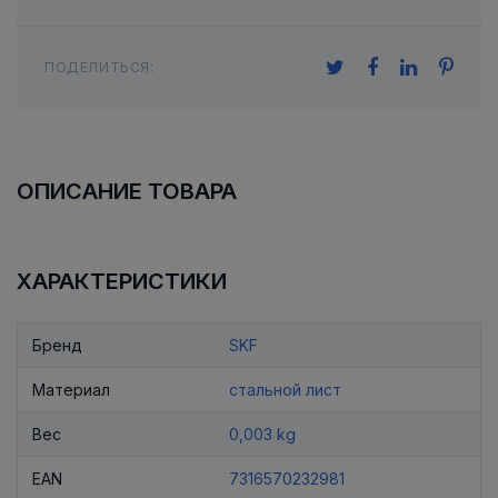
ПОДЕЛИТЬСЯ:
ОПИСАНИЕ ТОВАРА
ХАРАКТЕРИСТИКИ
Бренд
SKF
Материал
стальной лист
Вес
0,003 kg
EAN
7316570232981