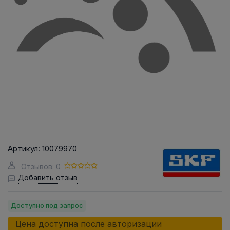
Артикул:
10079970
Отзывов: 0
Добавить отзыв
Доступно под запрос
Цена доступна после авторизации