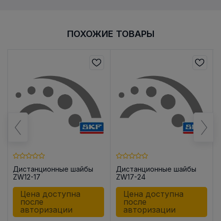
ПОХОЖИЕ ТОВАРЫ
Дистанционные шайбы
Дистанционные шайбы
ZW12-17
ZW17-24
Цена доступна
Цена доступна
после
после
авторизации
авторизации