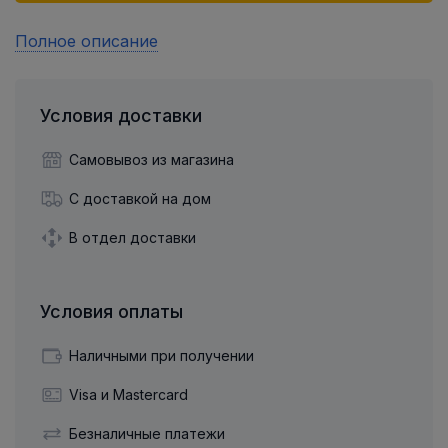
Полное описание
Условия доставки
Самовывоз из магазина
С доставкой на дом
В отдел доставки
Условия оплаты
Наличными при получении
Visa и Mastercard
Безналичные платежи