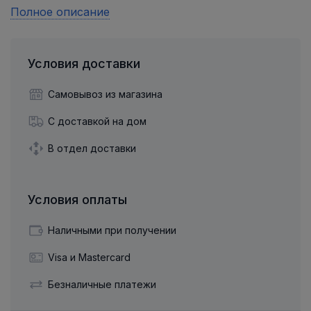
Полное описание
Условия доставки
Самовывоз из магазина
С доставкой на дом
В отдел доставки
Условия оплаты
Наличными при получении
Visa и Mastercard
Безналичные платежи