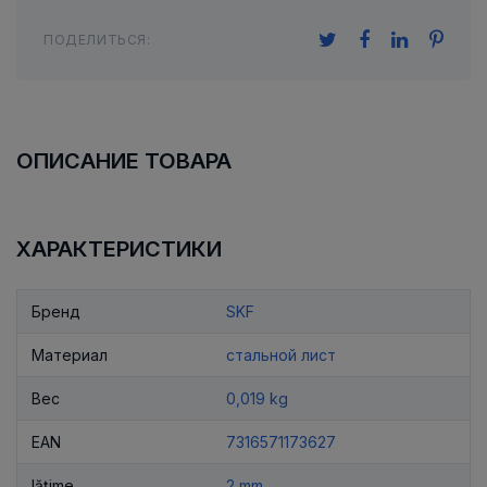
ПОДЕЛИТЬСЯ:
ОПИСАНИЕ ТОВАРА
ХАРАКТЕРИСТИКИ
Бренд
SKF
Материал
стальной лист
Вес
0,019 kg
EAN
7316571173627
lățime
2 mm