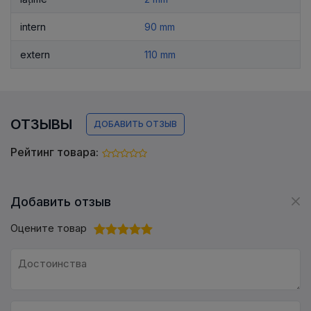
intern
90 mm
extern
110 mm
ОТЗЫВЫ
ДОБАВИТЬ ОТЗЫВ
Рейтинг товара:
Добавить отзыв
Оцените товар