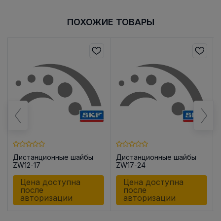
ПОХОЖИЕ ТОВАРЫ
Дистанционные шайбы
Дистанционные шайбы
ZW12-17
ZW17-24
Цена доступна
Цена доступна
после
после
авторизации
авторизации