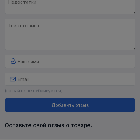
(на сайте не публикуется)
Добавить отзыв
Оставьте свой отзыв о товаре.