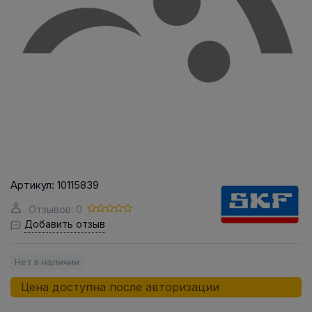
Артикул:
10115839
Отзывов: 0
Добавить отзыв
Нет в наличии
Цена доступна после авторизации