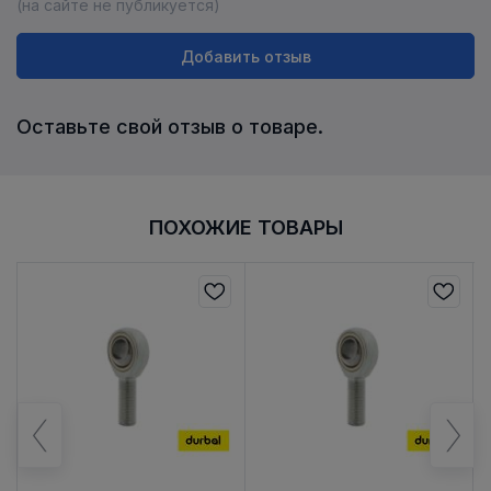
(на сайте не публикуется)
Добавить отзыв
Оставьте свой отзыв о товаре.
ПОХОЖИЕ ТОВАРЫ