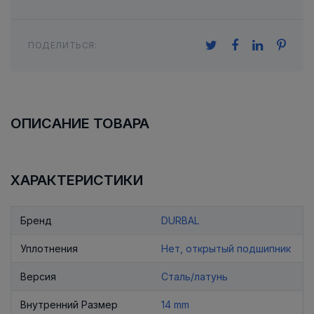
ПОДЕЛИТЬСЯ:
ОПИСАНИЕ ТОВАРА
ХАРАКТЕРИСТИКИ
Бренд
DURBAL
Уплотнения
Нет, открытый подшипник
Версия
Сталь/латунь
Внутренний Размер
14 mm