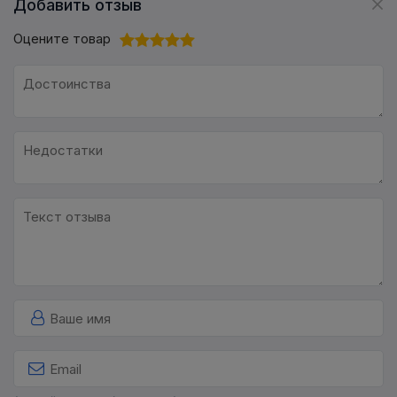
Добавить отзыв
Оцените товар