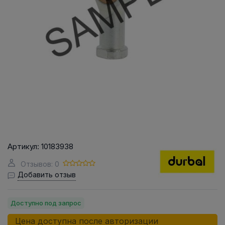
Артикул:
10183938
Отзывов: 0
Добавить отзыв
Доступно под запрос
Цена доступна после авторизации