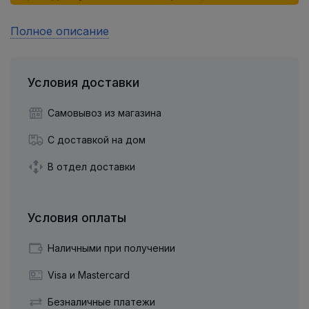
Полное описание
Условия доставки
Самовывоз из магазина
С доставкой на дом
В отдел доставки
Условия оплаты
Наличными при получении
Visa и Mastercard
Безналичные платежи