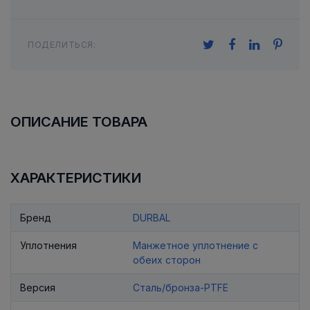
ПОДЕЛИТЬСЯ:
ОПИСАНИЕ ТОВАРА
ХАРАКТЕРИСТИКИ
Бренд
DURBAL
Уплотнения
Манжетное уплотнение с
обеих сторон
Версия
Сталь/бронза-PTFE