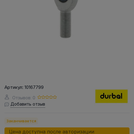
Артикул:
10167799
Отзывов: 0
Добавить отзыв
Заканчивается
Цена доступна после авторизации