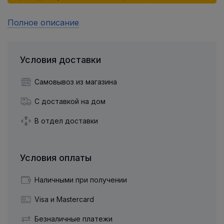
Полное описание
Условия доставки
Самовывоз из магазина
С доставкой на дом
В отдел доставки
Условия оплаты
Наличными при получении
Visa и Mastercard
Безналичные платежи