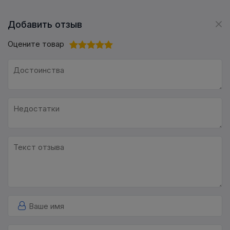
Добавить отзыв
Оцените товар