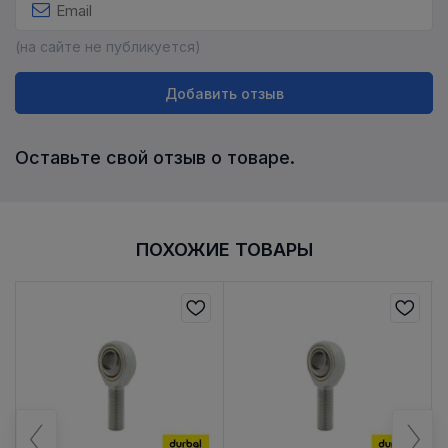
(на сайте не публикуется)
Добавить отзыв
Оставьте свой отзыв о товаре.
ПОХОЖИЕ ТОВАРЫ