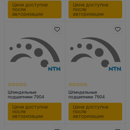
Цена доступна
Цена доступна
после
после
авторизации
авторизации
Шпиндельные
Шпиндельные
подшипники 7904
подшипники 7904
UADG/GMP42
UCG/GNP42
Цена доступна
Цена доступна
после
после
авторизации
авторизации