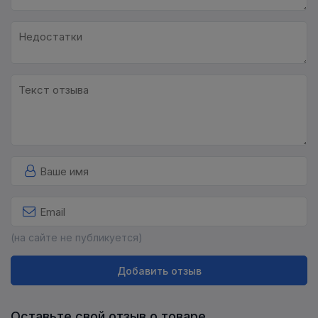
(на сайте не публикуется)
Добавить отзыв
Оставьте свой отзыв о товаре.