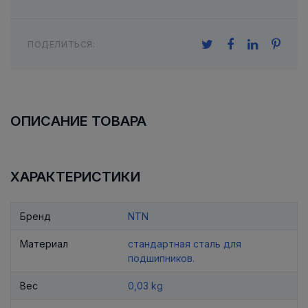
ПОДЕЛИТЬСЯ:
ОПИСАНИЕ ТОВАРА
ХАРАКТЕРИСТИКИ
Бренд
NTN
Материал
стандартная сталь для
подшипников.
Вес
0,03 kg