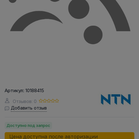
Артикул:
10188415
Отзывов: 0
Добавить отзыв
Доступно под запрос
Цена доступна после авторизации