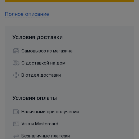
Полное описание
Условия доставки
Самовывоз из магазина
С доставкой на дом
В отдел доставки
Условия оплаты
Наличными при получении
Visa и Mastercard
Безналичные платежи