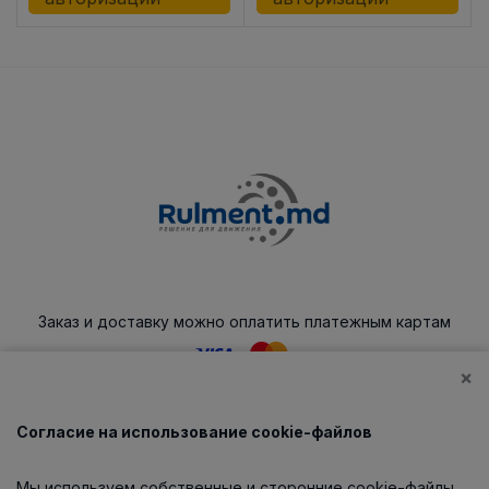
Заказ и доставку можно оплатить платежным картам
×
Согласие на использование cookie-файлов
Каталог
Мы используем собственные и сторонние cookie-файлы