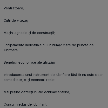
Ventilatoare;
Cutii de viteze;
Mașini agricole și de construcții;
Echipamente industriale cu un număr mare de puncte de
lubrifiere.
Beneficii economice ale utilizării
Introducerea unui instrument de lubrifiere fără fir nu este doar
comoditate, ci și economii reale:
Mai puține defecțiuni ale echipamentelor;
Consum redus de lubrifiant;