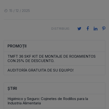
15 / 12 / 2025
DISTRIBUIE:
PROMOȚII
TMFT 36 SKF KIT DE MONTAJE DE RODAMIENTOS
CON 25% DE DESCUENTO.
AUDITORÍA GRATUITA DE SU EQUIPO!
ȘTIRI
Higiénico y Seguro: Cojinetes de Rodillos para la
Industria Alimentaria