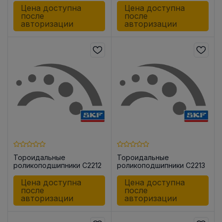
Цена доступна
Цена доступна
после
после
авторизации
авторизации
Тороидальные
Тороидальные
роликоподшипники C2212
роликоподшипники C2213
KTN9
KTN9
Цена доступна
Цена доступна
после
после
авторизации
авторизации