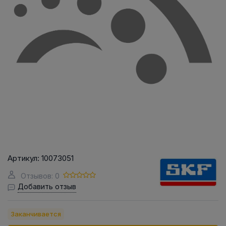
Артикул:
10073051
Отзывов: 0
Добавить отзыв
Заканчивается