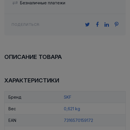
Безналичные платежи
ПОДЕЛИТЬСЯ:
ОПИСАНИЕ ТОВАРА
ХАРАКТЕРИСТИКИ
Бренд
SKF
Вес
0,621 kg
EAN
7316570159172