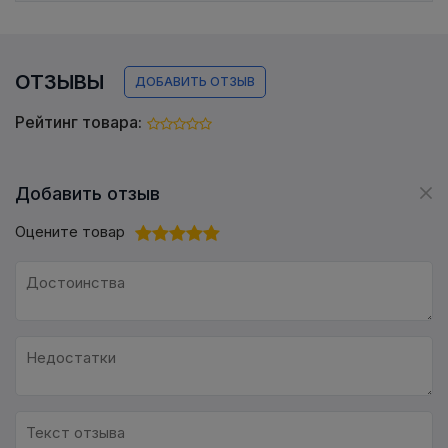
ОТЗЫВЫ
ДОБАВИТЬ ОТЗЫВ
Рейтинг товара:
Добавить отзыв
Оцените товар