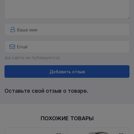
(на сайте не публикуется)
Добавить отзыв
Оставьте свой отзыв о товаре.
ПОХОЖИЕ ТОВАРЫ