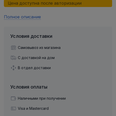
Цена доступна после авторизации
Полное описание
Условия доставки
Самовывоз из магазина
С доставкой на дом
В отдел доставки
Условия оплаты
Наличными при получении
Visa и Mastercard