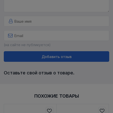
(на сайте не публикуется)
Добавить отзыв
Оставьте свой отзыв о товаре.
ПОХОЖИЕ ТОВАРЫ