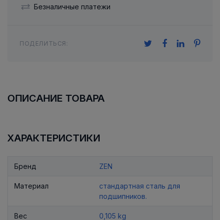
Безналичные платежи
ПОДЕЛИТЬСЯ:
ОПИСАНИЕ ТОВАРА
ХАРАКТЕРИСТИКИ
Бренд
ZEN
Материал
стандартная сталь для
подшипников.
Вес
0,105 kg