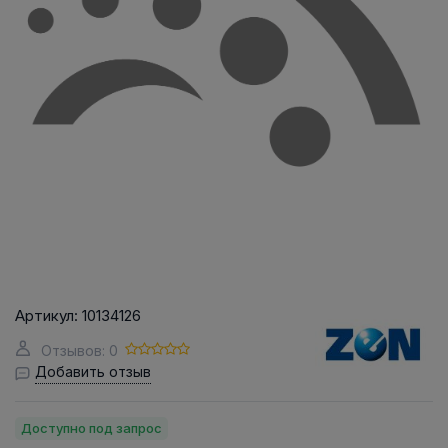
Артикул:
10134126
Отзывов: 0
Добавить отзыв
Доступно под запрос