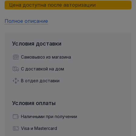
Цена доступна после авторизации
Полное описание
Условия доставки
Самовывоз из магазина
С доставкой на дом
В отдел доставки
Условия оплаты
Наличными при получении
Visa и Mastercard