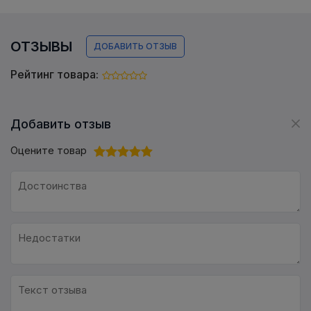
ОТЗЫВЫ
ДОБАВИТЬ ОТЗЫВ
Рейтинг товара:
Добавить отзыв
Оцените товар