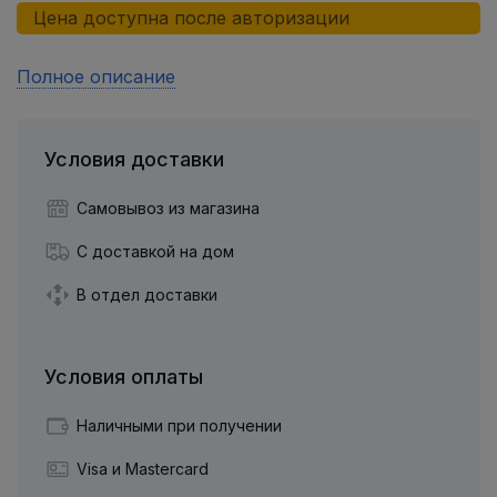
Цена доступна после авторизации
Полное описание
Условия доставки
Самовывоз из магазина
С доставкой на дом
В отдел доставки
Условия оплаты
Наличными при получении
Visa и Mastercard