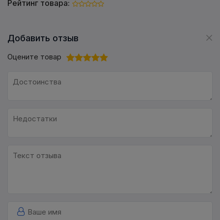
Рейтинг товара:
Добавить отзыв
Оцените товар