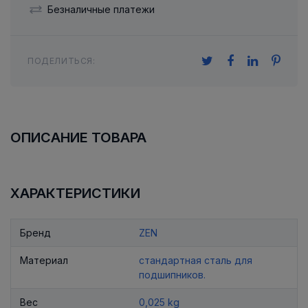
Безналичные платежи
ПОДЕЛИТЬСЯ:
ОПИСАНИЕ ТОВАРА
ХАРАКТЕРИСТИКИ
Бренд
ZEN
Материал
стандартная сталь для
подшипников.
Вес
0,025 kg