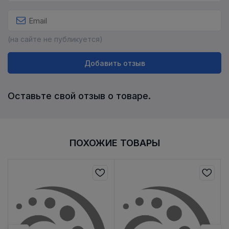
(на сайте не публикуется)
Добавить отзыв
Оставьте свой отзыв о товаре.
ПОХОЖИЕ ТОВАРЫ