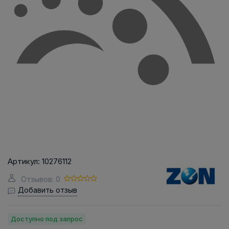
Артикул:
10276112
Отзывов: 0
Добавить отзыв
Доступно под запрос