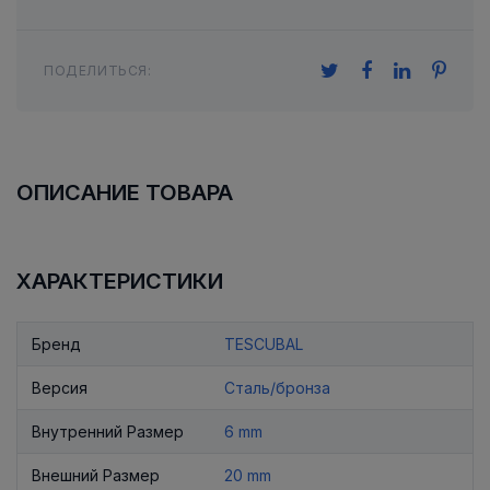
ПОДЕЛИТЬСЯ:
ОПИСАНИЕ ТОВАРА
ХАРАКТЕРИСТИКИ
Бренд
TESCUBAL
Версия
Сталь/бронза
Внутренний Размер
6 mm
Внешний Размер
20 mm