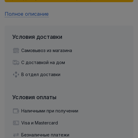
Полное описание
Условия доставки
Самовывоз из магазина
С доставкой на дом
В отдел доставки
Условия оплаты
Наличными при получении
Visa и Mastercard
Безналичные платежи