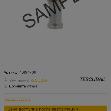
Артикул:
10194709
Отзывов: 0
Добавить отзыв
Заканчивается
Цена доступна после авторизации