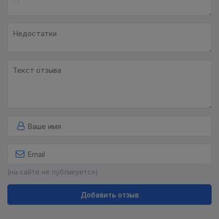
(на сайте не публикуется)
Добавить отзыв