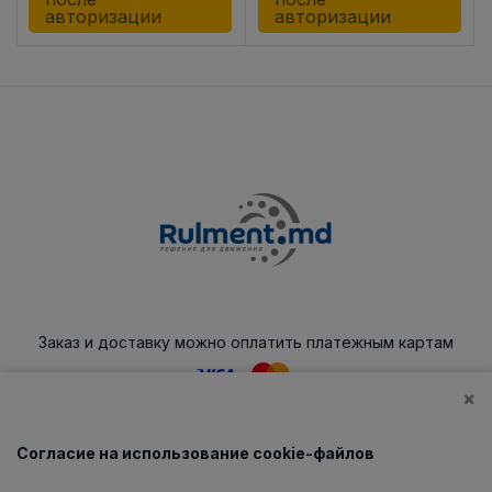
авторизации
авторизации
Заказ и доставку можно оплатить платежным картам
×
Согласие на использование cookie-файлов
Каталог