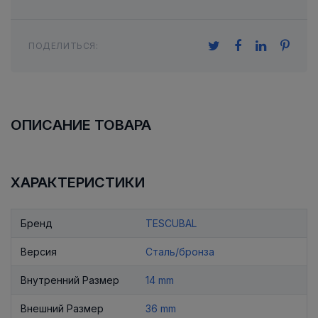
ПОДЕЛИТЬСЯ:
ОПИСАНИЕ ТОВАРА
ХАРАКТЕРИСТИКИ
Бренд
TESCUBAL
Версия
Сталь/бронза
Внутренний Размер
14 mm
Внешний Размер
36 mm