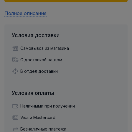
Полное описание
Условия доставки
Самовывоз из магазина
С доставкой на дом
В отдел доставки
Условия оплаты
Наличными при получении
Visa и Mastercard
Безналичные платежи