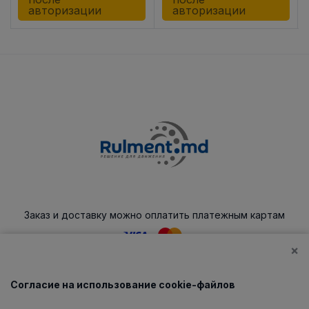
авторизации
авторизации
Заказ и доставку можно оплатить платежным картам
×
Согласие на использование cookie-файлов
Каталог