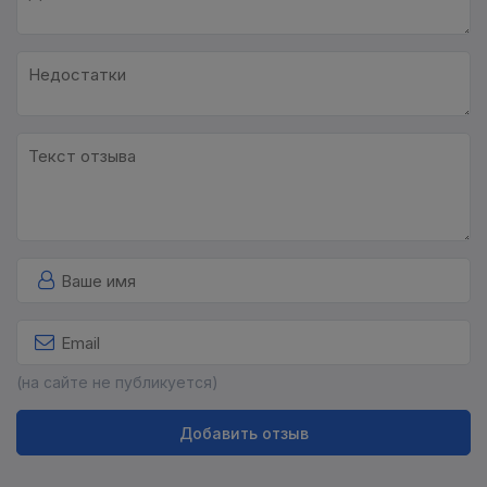
(на сайте не публикуется)
Добавить отзыв