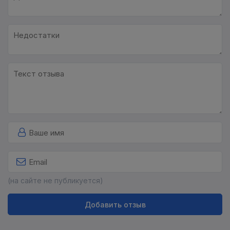
(на сайте не публикуется)
Добавить отзыв