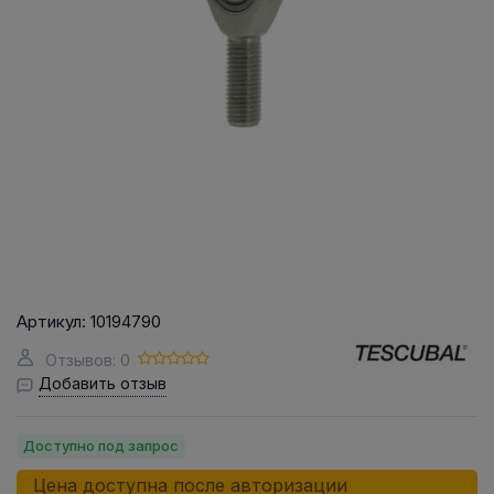
Артикул:
10194790
Отзывов: 0
Добавить отзыв
Доступно под запрос
Цена доступна после авторизации