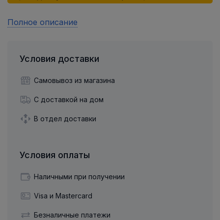
Полное описание
Условия доставки
Самовывоз из магазина
С доставкой на дом
В отдел доставки
Условия оплаты
Наличными при получении
Visa и Mastercard
Безналичные платежи