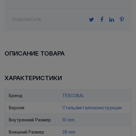
ПОДЕЛИТЬСЯ:
ОПИСАНИЕ ТОВАРА
ХАРАКТЕРИСТИКИ
Бренд
TESCUBAL
Версия
Сталь/металлоконструкции
Внутренний Размер
10 mm
Внешний Размер
28 mm