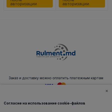
авторизации
авторизации
Заказ и доставку можно оплатить платежным картам
×
Согласие на использование cookie-файлов
Каталог