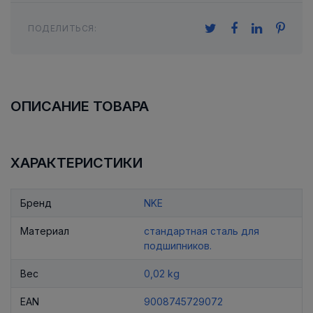
ПОДЕЛИТЬСЯ:
ОПИСАНИЕ ТОВАРА
ХАРАКТЕРИСТИКИ
Бренд
NKE
Материал
стандартная сталь для
подшипников.
Вес
0,02 kg
EAN
9008745729072