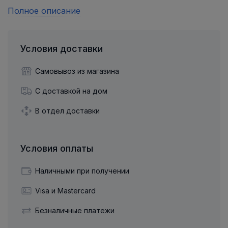
Полное описание
Условия доставки
Самовывоз из магазина
С доставкой на дом
В отдел доставки
Условия оплаты
Наличными при получении
Visa и Mastercard
Безналичные платежи