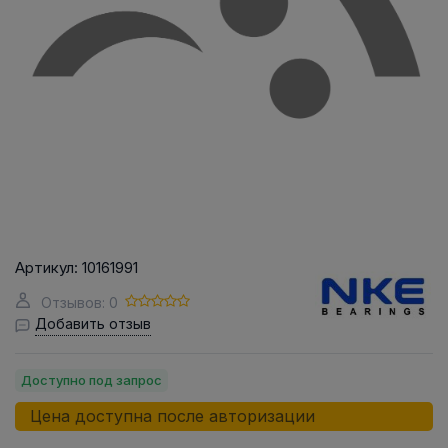
Артикул:
10161991
Отзывов: 0
Добавить отзыв
Доступно под запрос
Цена доступна после авторизации