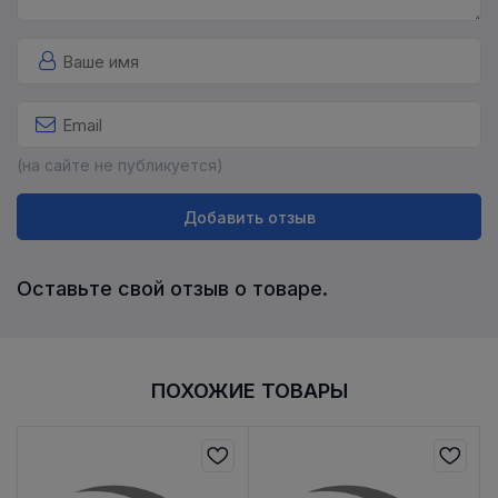
(на сайте не публикуется)
Добавить отзыв
Оставьте свой отзыв о товаре.
ПОХОЖИЕ ТОВАРЫ