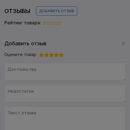
ОТЗЫВЫ
ДОБАВИТЬ ОТЗЫВ
Рейтинг товара:
Добавить отзыв
Оцените товар