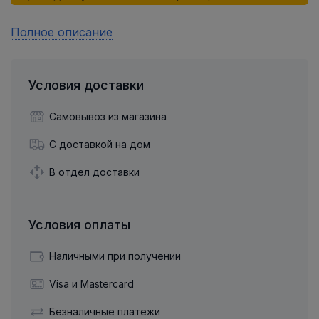
Полное описание
Условия доставки
Самовывоз из магазина
С доставкой на дом
В отдел доставки
Условия оплаты
Наличными при получении
Visa и Mastercard
Безналичные платежи