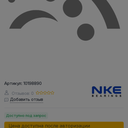
Артикул:
10198890
Отзывов: 0
Добавить отзыв
Доступно под запрос
Цена доступна после авторизации