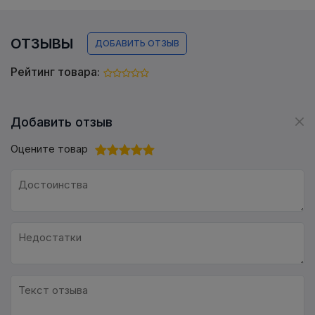
ОТЗЫВЫ
ДОБАВИТЬ ОТЗЫВ
Рейтинг товара:
Добавить отзыв
Оцените товар