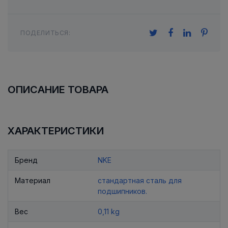
ПОДЕЛИТЬСЯ:
ОПИСАНИЕ ТОВАРА
ХАРАКТЕРИСТИКИ
Бренд
NKE
Материал
стандартная сталь для
подшипников.
Вес
0,11 kg