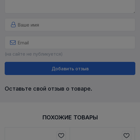
(на сайте не публикуется)
Добавить отзыв
Оставьте свой отзыв о товаре.
ПОХОЖИЕ ТОВАРЫ