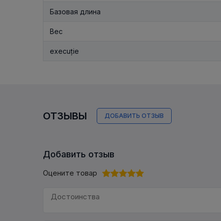
Базовая длина
Вес
execuție
ОТЗЫВЫ
ДОБАВИТЬ ОТЗЫВ
Добавить отзыв
Оцените товар