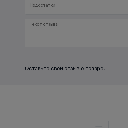
Оставьте свой отзыв о товаре.