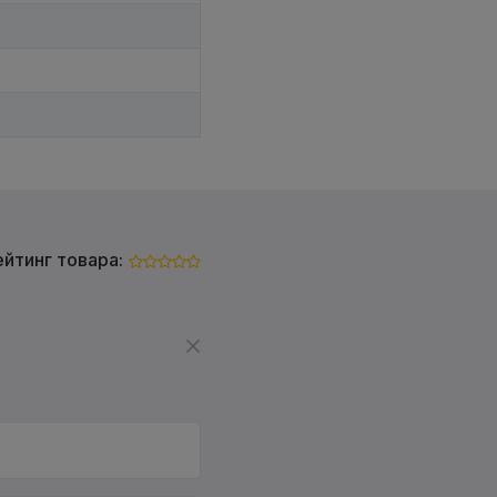
ейтинг товара: