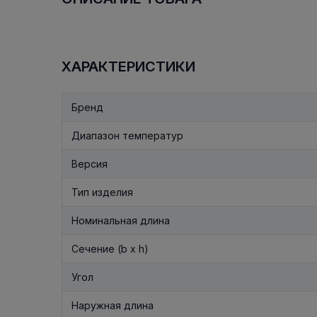
ХАРАКТЕРИСТИКИ
Бренд
Диапазон температур
Версия
Тип изделия
Номинальная длина
Сечение (b x h)
Угол
Наружная длина