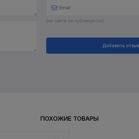
(на сайте не публикуется)
Добавить отзы
ПОХОЖИЕ ТОВАРЫ