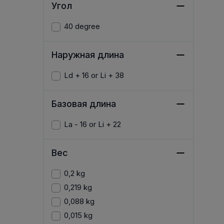
Угол
40 degree
Наружная длина
Ld + 16 or Li + 38
Базовая длина
La - 16 or Li + 22
Вес
0,2 kg
0,219 kg
0,088 kg
0,015 kg