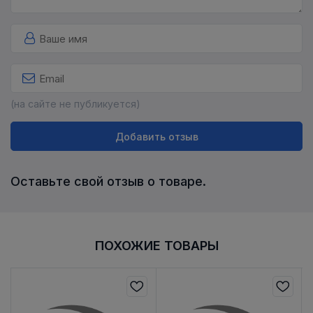
(на сайте не публикуется)
Добавить отзыв
Оставьте свой отзыв о товаре.
ПОХОЖИЕ ТОВАРЫ