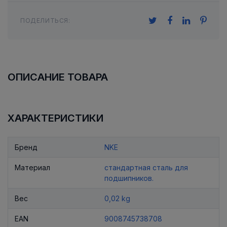
ПОДЕЛИТЬСЯ:
ОПИСАНИЕ ТОВАРА
ХАРАКТЕРИСТИКИ
Бренд
NKE
Материал
стандартная сталь для
подшипников.
Вес
0,02 kg
EAN
9008745738708