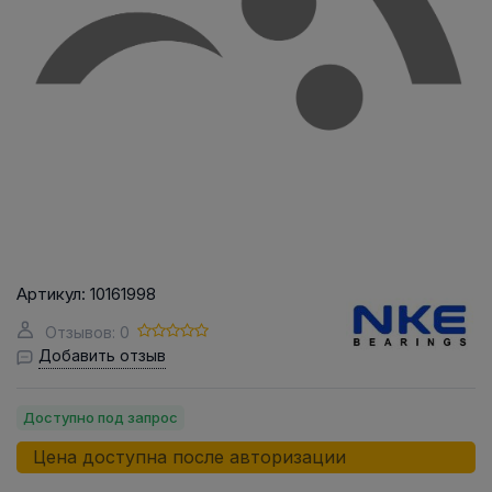
Артикул:
10161998
Отзывов: 0
Добавить отзыв
Доступно под запрос
Цена доступна после авторизации