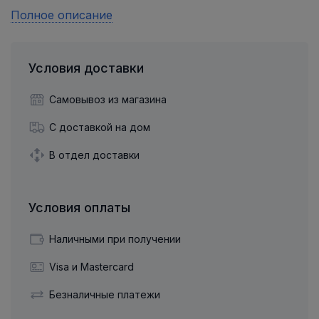
Полное описание
Условия доставки
Самовывоз из магазина
С доставкой на дом
В отдел доставки
Условия оплаты
Наличными при получении
Visa и Mastercard
Безналичные платежи