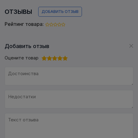
ОТЗЫВЫ
ДОБАВИТЬ ОТЗЫВ
Рейтинг товара:
Добавить отзыв
Оцените товар