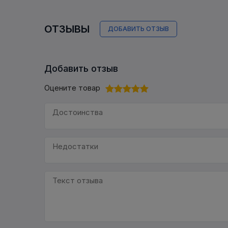
ОТЗЫВЫ
ДОБАВИТЬ ОТЗЫВ
Добавить отзыв
Оцените товар