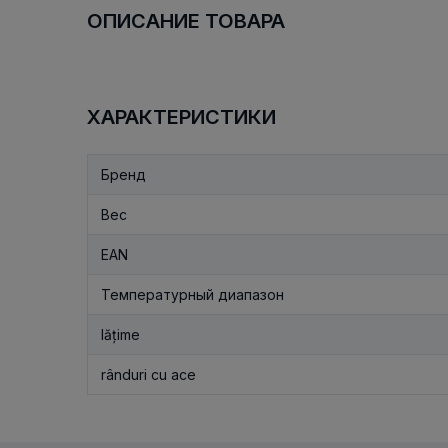
ОПИСАНИЕ ТОВАРА
ХАРАКТЕРИСТИКИ
Бренд
Вес
EAN
Температурный диапазон
lățime
rânduri cu ace