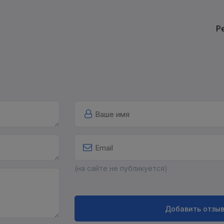
Р
(на сайте не публикуется)
Добавить отзы