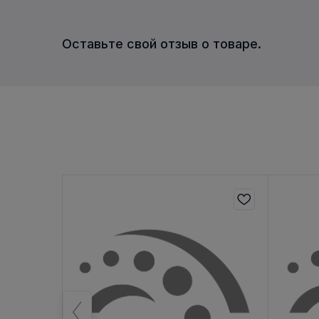
Оставьте свой отзыв о товаре.