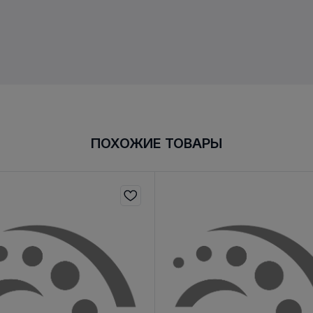
ПОХОЖИЕ ТОВАРЫ