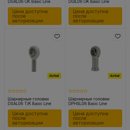
DGAL06 UK Basic Line
DGIL06 UK Basic Line
Цена доступна
Цена доступна
после
после
авторизации
авторизации
Шарнирные головки
Шарнирные головки
DSAL06 T/K Basic Line
DPHSL06 Basic Line
Цена доступна
Цена доступна
после
после
авторизации
авторизации