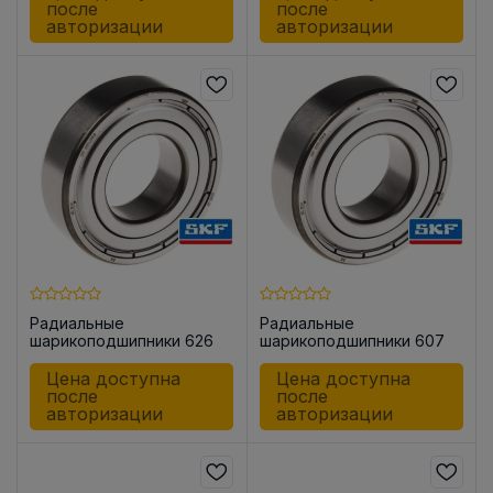
после
после
авторизации
авторизации
Радиальные
Радиальные
шарикоподшипники 626
шарикоподшипники 607
-2Z/C3
-2Z/C3
Цена доступна
Цена доступна
после
после
авторизации
авторизации