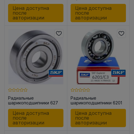
-2Z/C3
Цена доступна
Цена доступна
после
после
авторизации
авторизации
Радиальные
Радиальные
шарикоподшипники 627
шарикоподшипники 6201
-2Z
/C3
Цена доступна
Цена доступна
после
после
авторизации
авторизации