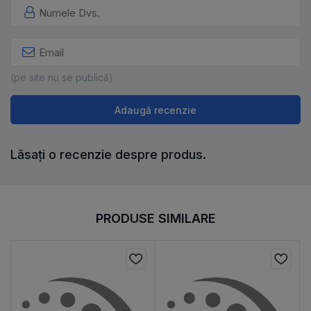
(pe site nu se publică)
Adaugă recenzie
Lăsați o recenzie despre produs.
PRODUSE SIMILARE