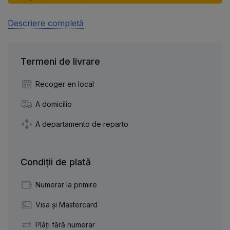
Descriere completă
Termeni de livrare
Recoger en local
A domicilio
A departamento de reparto
Condiții de plată
Numerar la primire
Visa și Mastercard
Plăți fără numerar