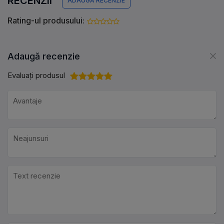
RECENZII
ADAUGĂ RECENZIE
Rating-ul produsului:
Adaugă recenzie
Evaluați produsul