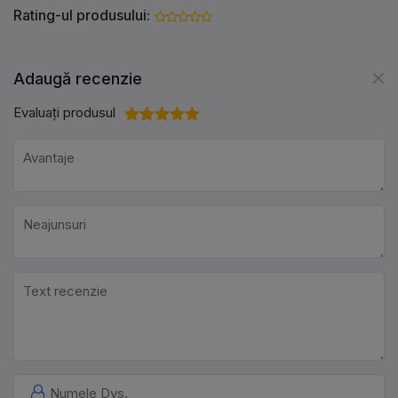
Rating-ul produsului:
Adaugă recenzie
Evaluați produsul