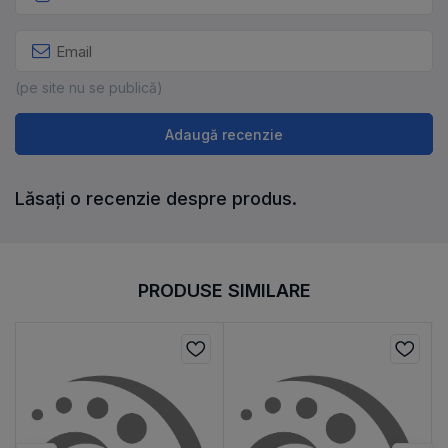
(pe site nu se publică)
Adaugă recenzie
Lăsați o recenzie despre produs.
PRODUSE SIMILARE