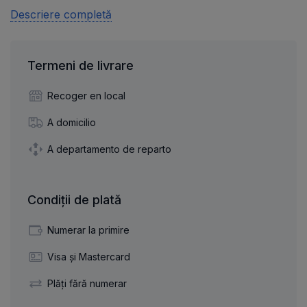
Descriere completă
Termeni de livrare
Recoger en local
A domicilio
A departamento de reparto
Condiții de plată
Numerar la primire
Visa și Mastercard
Plăți fără numerar