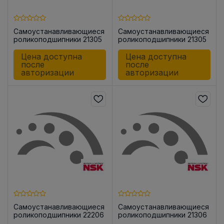
Самоустанавливающиеся
Самоустанавливающиеся
роликоподшипники 21305
роликоподшипники 21305
CDE4
CDE4C3
Цена доступна
Цена доступна
после
после
авторизации
авторизации
Самоустанавливающиеся
Самоустанавливающиеся
роликоподшипники 22206
роликоподшипники 21306
CKE4
CDE4