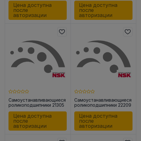
Цена доступна
Цена доступна
после
после
авторизации
авторизации
Самоустанавливающиеся
Самоустанавливающиеся
роликоподшипники 21305
роликоподшипники 22209
CDKE4
EAE4
Цена доступна
Цена доступна
после
после
авторизации
авторизации