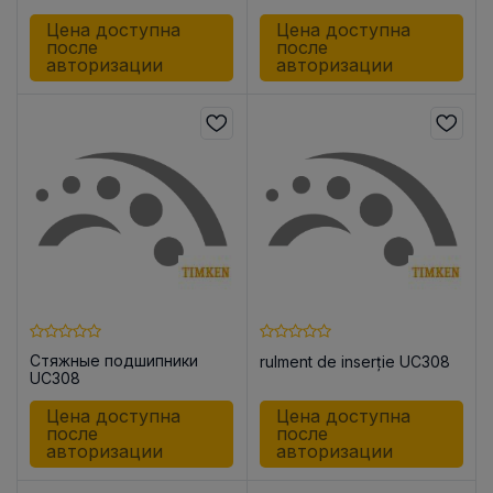
Цена доступна
Цена доступна
после
после
авторизации
авторизации
Стяжные подшипники
rulment de inserție UC308
UC308
Цена доступна
Цена доступна
после
после
авторизации
авторизации