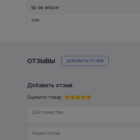
tip de arbore
con
ОТЗЫВЫ
ДОБАВИТЬ ОТЗЫВ
Добавить отзыв
Оцените товар