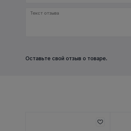
Оставьте свой отзыв о товаре.