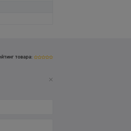
ейтинг товара: