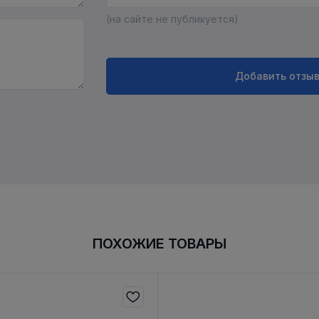
(на сайте не публикуется)
Добавить отзы
ПОХОЖИЕ ТОВАРЫ