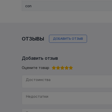
con
ОТЗЫВЫ
ДОБАВИТЬ ОТЗЫВ
Добавить отзыв
Оцените товар