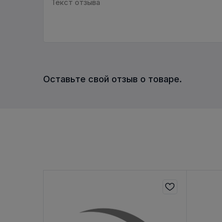
Оставьте свой отзыв о товаре.