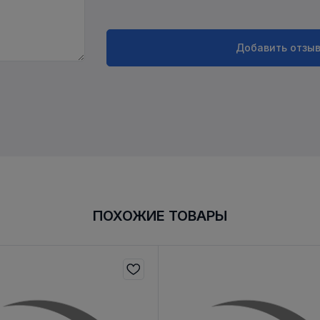
Добавить отзы
ПОХОЖИЕ ТОВАРЫ