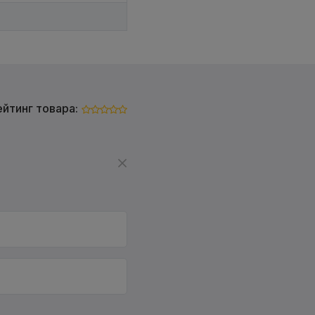
ейтинг товара: