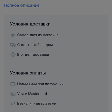
Полное описание
Условия доставки
Самовывоз из магазина
С доставкой на дом
В отдел доставки
Условия оплаты
Наличными при получении
Visa и Mastercard
Безналичные платежи