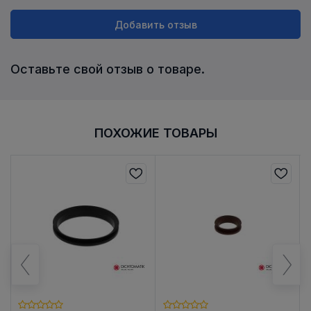
Добавить отзыв
Оставьте свой отзыв о товаре.
ПОХОЖИЕ ТОВАРЫ