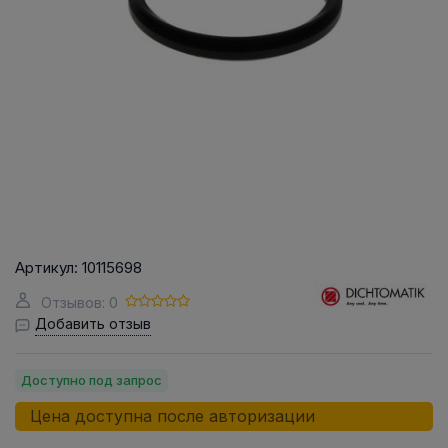
Артикул:
10115698
Отзывов: 0
Добавить отзыв
Доступно под запрос
Цена доступна после авторизации