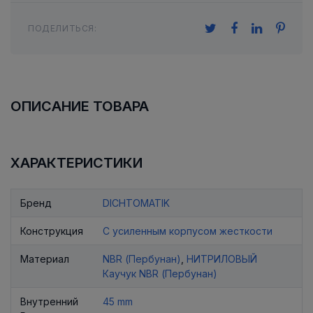
ПОДЕЛИТЬСЯ:
ОПИСАНИЕ ТОВАРА
ХАРАКТЕРИСТИКИ
Бренд
DICHTOMATIK
Конструкция
С усиленным корпусом жесткости
Материал
NBR (Пербунан)
,
НИТРИЛОВЫЙ
Каучук NBR (Пербунан)
Внутренний
45 mm