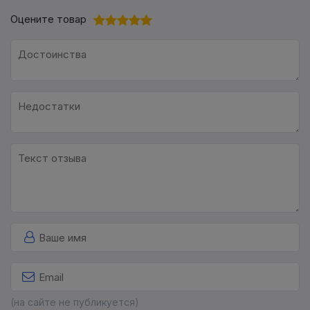
Оцените товар
(на сайте не публикуется)