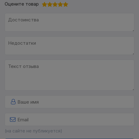
Оцените товар
(на сайте не публикуется)