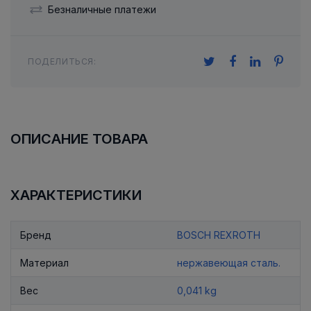
Безналичные платежи
ПОДЕЛИТЬСЯ:
ОПИСАНИЕ ТОВАРА
ХАРАКТЕРИСТИКИ
Бренд
BOSCH REXROTH
Материал
нержавеющая сталь.
Вес
0,041 kg