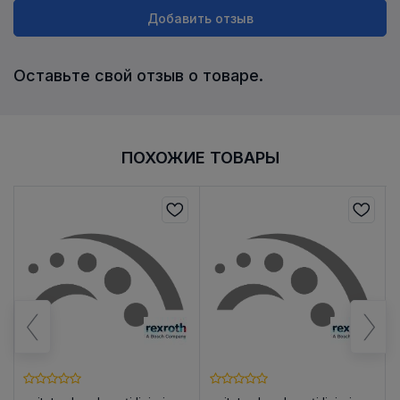
Добавить отзыв
Оставьте свой отзыв о товаре.
ПОХОЖИЕ ТОВАРЫ