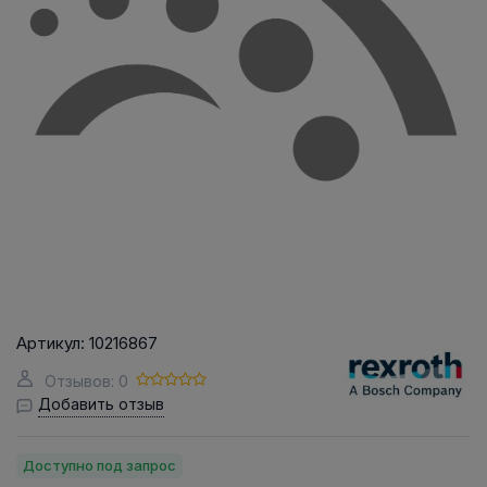
Артикул:
10216867
Отзывов: 0
Добавить отзыв
Доступно под запрос