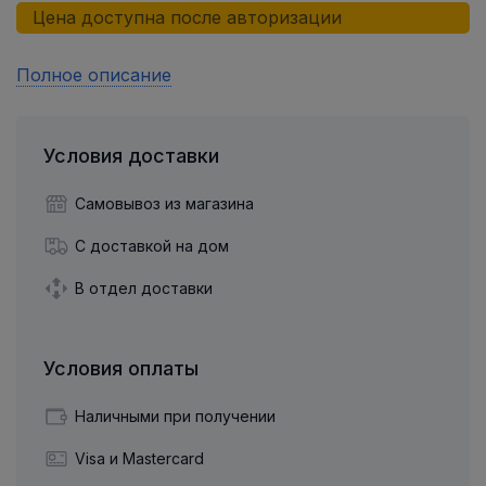
Цена доступна после авторизации
Полное описание
Условия доставки
Самовывоз из магазина
С доставкой на дом
В отдел доставки
Условия оплаты
Наличными при получении
Visa и Mastercard