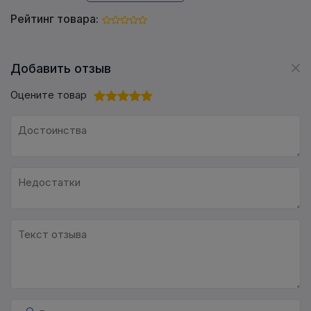
Рейтинг товара:
Добавить отзыв
Оцените товар