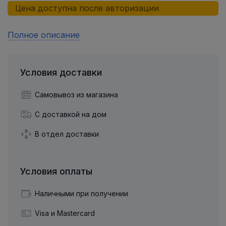
Цена доступна после авторизации
Полное описание
Условия доставки
Самовывоз из магазина
С доставкой на дом
В отдел доставки
Условия оплаты
Наличными при получении
Visa и Mastercard