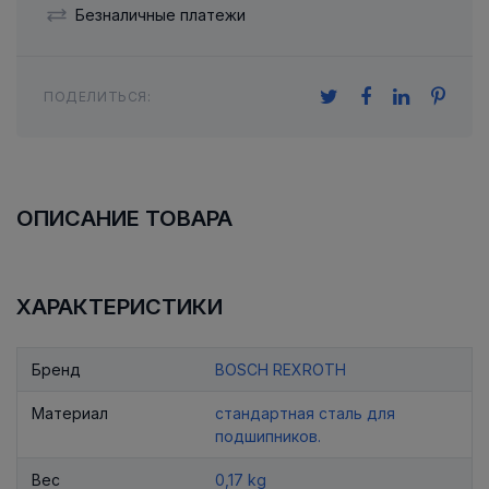
Безналичные платежи
ПОДЕЛИТЬСЯ:
ОПИСАНИЕ ТОВАРА
ХАРАКТЕРИСТИКИ
Бренд
BOSCH REXROTH
Материал
стандартная сталь для
подшипников.
Вес
0,17 kg