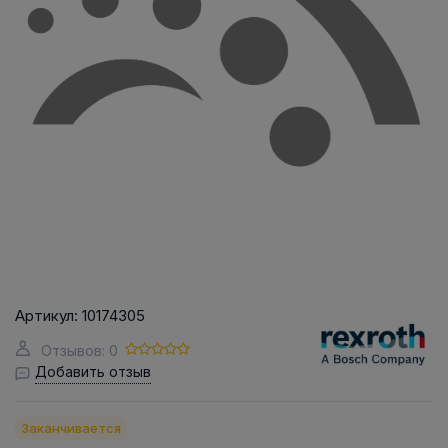
Артикул:
10174305
Отзывов: 0
Добавить отзыв
Заканчивается