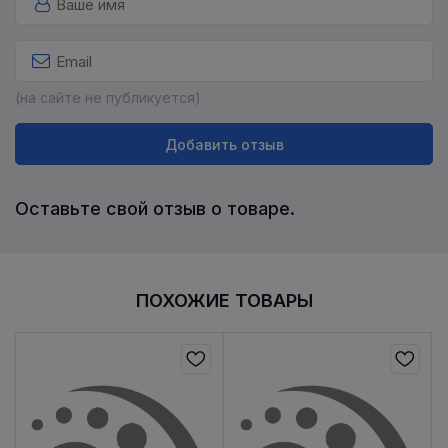
(на сайте не публикуется)
Добавить отзыв
Оставьте свой отзыв о товаре.
ПОХОЖИЕ ТОВАРЫ