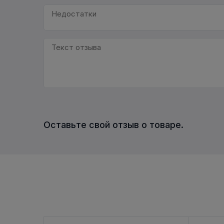
Оставьте свой отзыв о товаре.