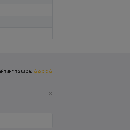
ейтинг товара: