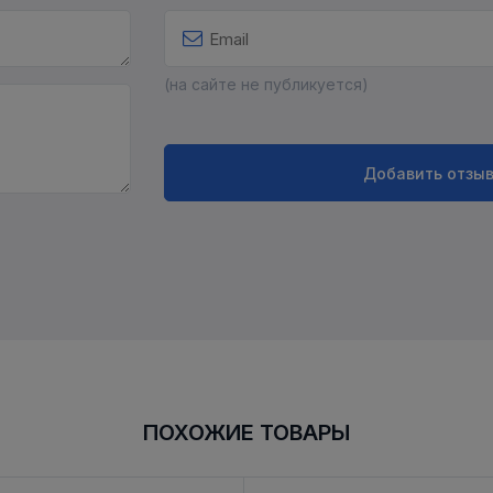
(на сайте не публикуется)
Добавить отзы
ПОХОЖИЕ ТОВАРЫ