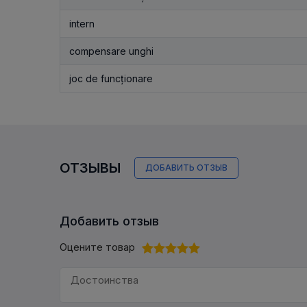
intern
compensare unghi
joc de funcționare
ОТЗЫВЫ
ДОБАВИТЬ ОТЗЫВ
Добавить отзыв
Оцените товар