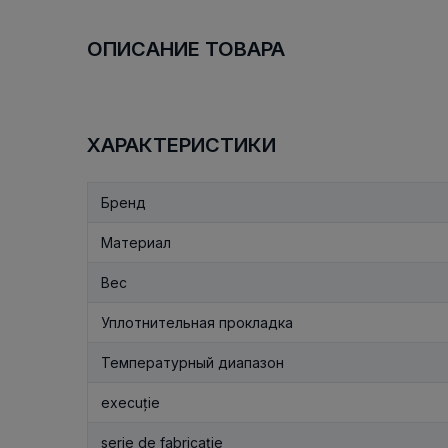
ОПИСАНИЕ ТОВАРА
ХАРАКТЕРИСТИКИ
Бренд
Материал
Вес
Уплотнительная прокладка
Температурный диапазон
execuție
serie de fabricație