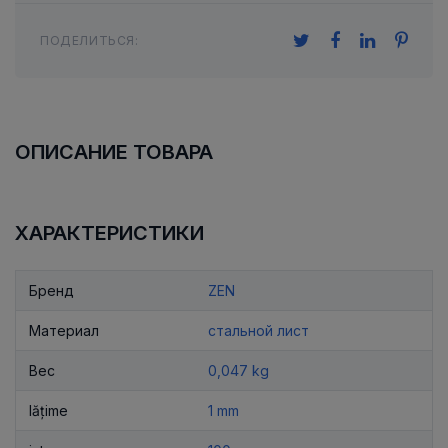
ПОДЕЛИТЬСЯ:
ОПИСАНИЕ ТОВАРА
ХАРАКТЕРИСТИКИ
Бренд
ZEN
Материал
стальной лист
Вес
0,047 kg
lățime
1 mm