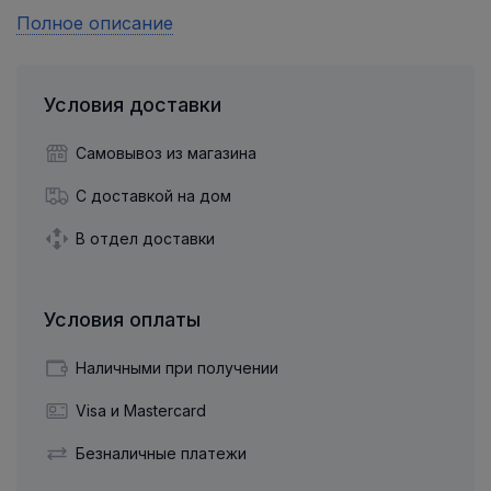
Полное описание
Условия доставки
Самовывоз из магазина
С доставкой на дом
В отдел доставки
Условия оплаты
Наличными при получении
Visa и Mastercard
Безналичные платежи