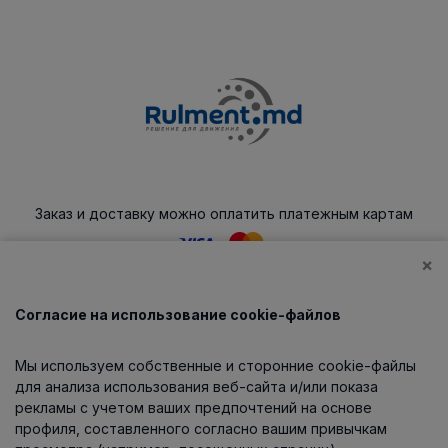
Заказ и доставку можно оплатить платежным картам
×
Согласие на использование cookie-файлов
Каталог
Мы используем собственные и сторонние cookie-файлы
О компании
для анализа использования веб-сайта и/или показа
рекламы с учетом ваших предпочтений на основе
профиля, составленного согласно вашим привычкам