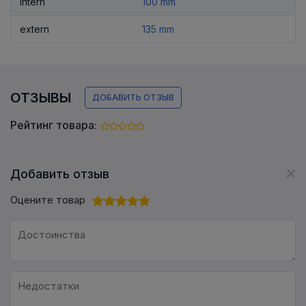
intern
100 mm
extern
135 mm
ОТЗЫВЫ
ДОБАВИТЬ ОТЗЫВ
Рейтинг товара:
Добавить отзыв
Оцените товар