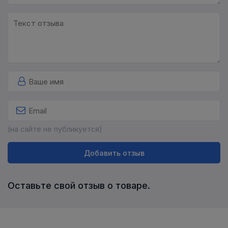
(на сайте не публикуется)
Добавить отзыв
Оставьте свой отзыв о товаре.