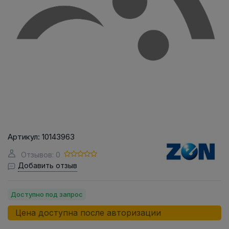
Артикул:
10143963
Отзывов: 0
Добавить отзыв
Доступно под запрос
Цена доступна после авторизации