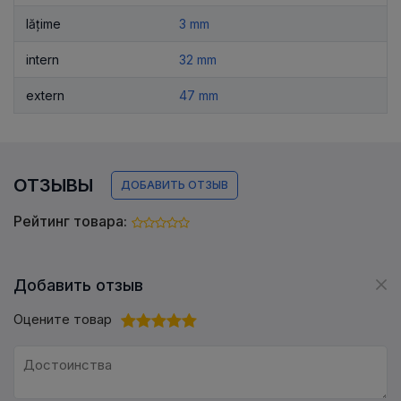
lățime
3 mm
intern
32 mm
extern
47 mm
ОТЗЫВЫ
ДОБАВИТЬ ОТЗЫВ
Рейтинг товара:
Добавить отзыв
Оцените товар