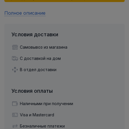
Полное описание
Условия доставки
Самовывоз из магазина
С доставкой на дом
В отдел доставки
Условия оплаты
Наличными при получении
Visa и Mastercard
Безналичные платежи