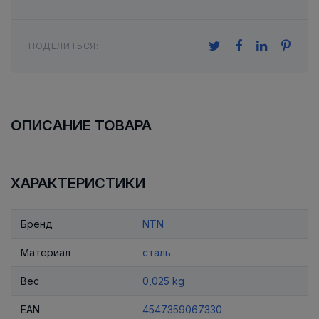
ПОДЕЛИТЬСЯ:
ОПИСАНИЕ ТОВАРА
ХАРАКТЕРИСТИКИ
Бренд
NTN
Материал
сталь.
Вес
0,025 kg
EAN
4547359067330