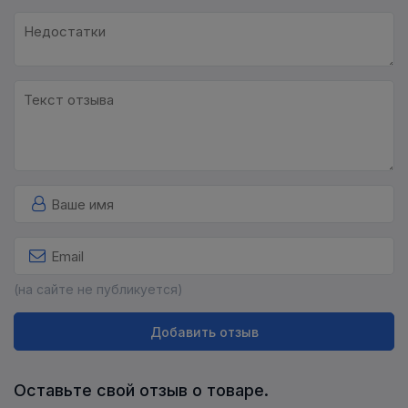
(на сайте не публикуется)
Добавить отзыв
Оставьте свой отзыв о товаре.