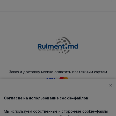
Заказ и доставку можно оплатить платежным картам
×
Согласие на использование cookie-файлов
Каталог
Мы используем собственные и сторонние cookie-файлы