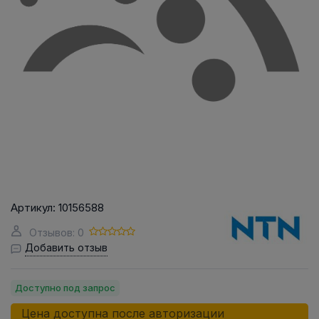
Артикул:
10156588
Отзывов: 0
Добавить отзыв
Доступно под запрос
Цена доступна после авторизации