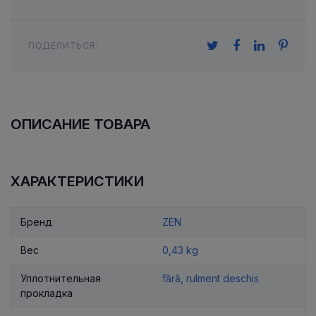
ПОДЕЛИТЬСЯ:
ОПИСАНИЕ ТОВАРА
ХАРАКТЕРИСТИКИ
Бренд
ZEN
Вес
0,43 kg
Уплотнительная
fără, rulment deschis
прокладка