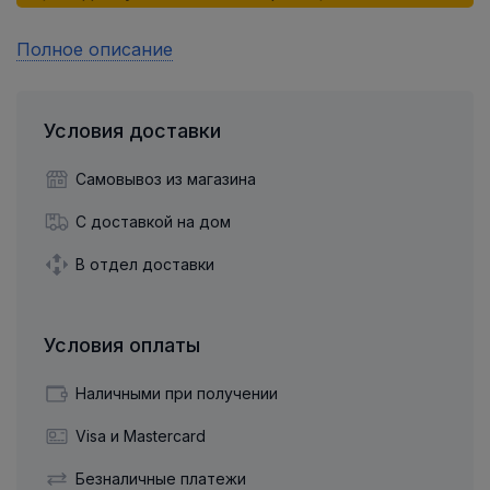
Полное описание
Условия доставки
Самовывоз из магазина
С доставкой на дом
В отдел доставки
Условия оплаты
Наличными при получении
Visa и Mastercard
Безналичные платежи