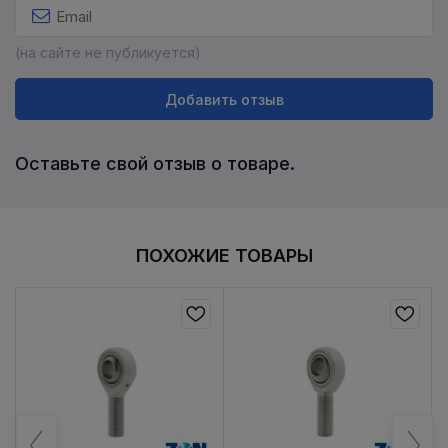
(на сайте не публикуется)
Добавить отзыв
Оставьте свой отзыв о товаре.
ПОХОЖИЕ ТОВАРЫ