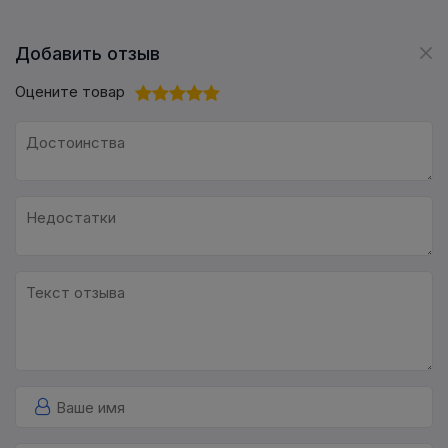
Добавить отзыв
Оцените товар