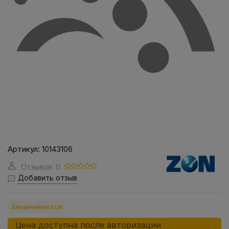
Артикул:
10143106
Отзывов: 0
Добавить отзыв
Заканчивается
Цена доступна после авторизации