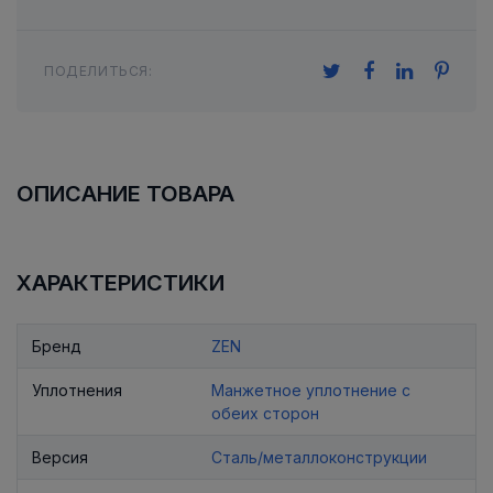
ПОДЕЛИТЬСЯ:
ОПИСАНИЕ ТОВАРА
ХАРАКТЕРИСТИКИ
Бренд
ZEN
Уплотнения
Манжетное уплотнение с
обеих сторон
Версия
Сталь/металлоконструкции