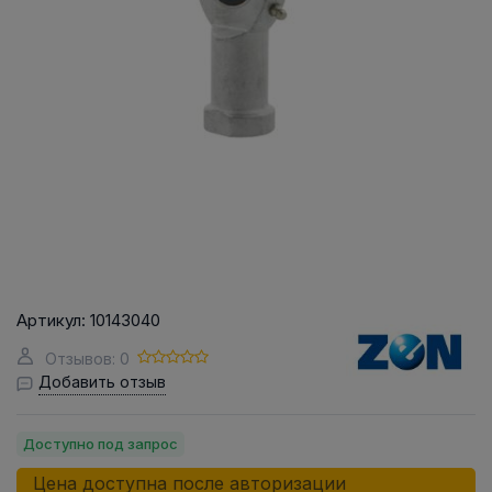
Артикул:
10143040
Отзывов: 0
Добавить отзыв
Доступно под запрос
Цена доступна после авторизации