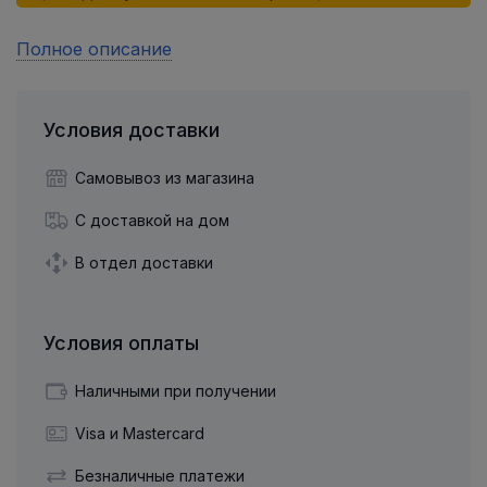
Полное описание
Условия доставки
Самовывоз из магазина
С доставкой на дом
В отдел доставки
Условия оплаты
Наличными при получении
Visa и Mastercard
Безналичные платежи