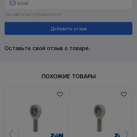
(на сайте не публикуется)
Добавить отзыв
Оставьте свой отзыв о товаре.
ПОХОЖИЕ ТОВАРЫ