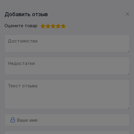
Добавить отзыв
Оцените товар