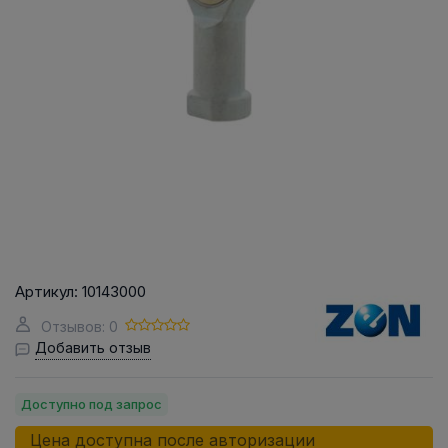
Артикул:
10143000
Отзывов: 0
Добавить отзыв
Доступно под запрос
Цена доступна после авторизации