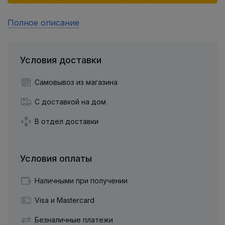
Полное описание
Условия доставки
Самовывоз из магазина
С доставкой на дом
В отдел доставки
Условия оплаты
Наличными при получении
Visa и Mastercard
Безналичные платежи