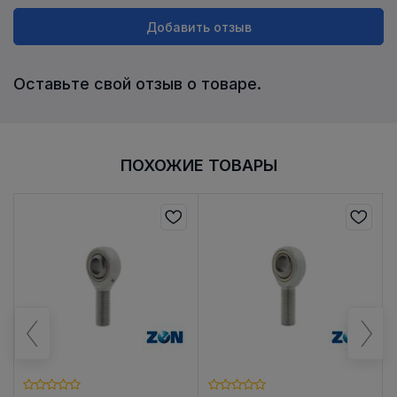
Добавить отзыв
Оставьте свой отзыв о товаре.
ПОХОЖИЕ ТОВАРЫ