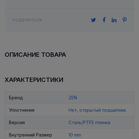
ПОДЕЛИТЬСЯ:
ОПИСАНИЕ ТОВАРА
ХАРАКТЕРИСТИКИ
Бренд
ZEN
Уплотнения
Нет, открытый подшипник
Версия
Сталь/PTFE пленка
Внутренний Размер
10 mm