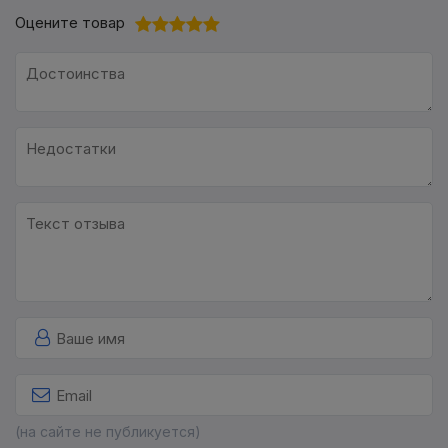
Оцените товар
(на сайте не публикуется)