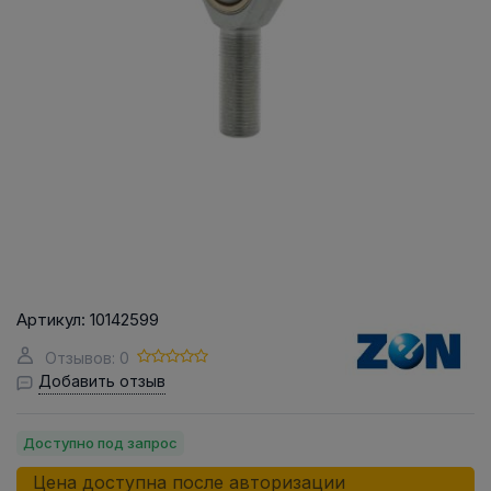
Артикул:
10142599
Отзывов: 0
Добавить отзыв
Доступно под запрос
Цена доступна после авторизации