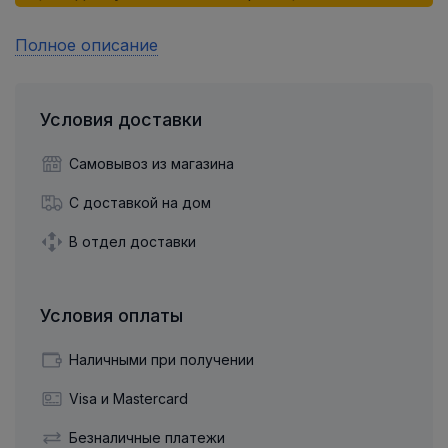
Полное описание
Условия доставки
Самовывоз из магазина
С доставкой на дом
В отдел доставки
Условия оплаты
Наличными при получении
Visa и Mastercard
Безналичные платежи