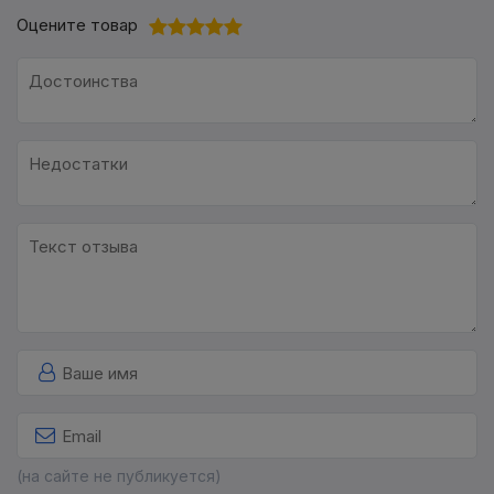
Оцените товар
(на сайте не публикуется)