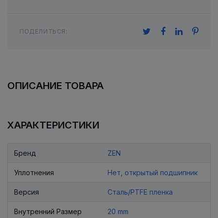
ПОДЕЛИТЬСЯ:
ОПИСАНИЕ ТОВАРА
ХАРАКТЕРИСТИКИ
Бренд
ZEN
Уплотнения
Нет, открытый подшипник
Версия
Сталь/PTFE пленка
Внутренний Размер
20 mm