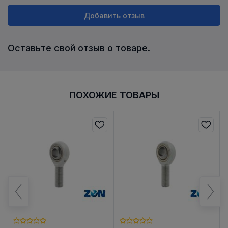
Добавить отзыв
Оставьте свой отзыв о товаре.
ПОХОЖИЕ ТОВАРЫ