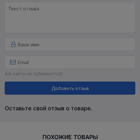
(на сайте не публикуется)
Добавить отзыв
Оставьте свой отзыв о товаре.
ПОХОЖИЕ ТОВАРЫ