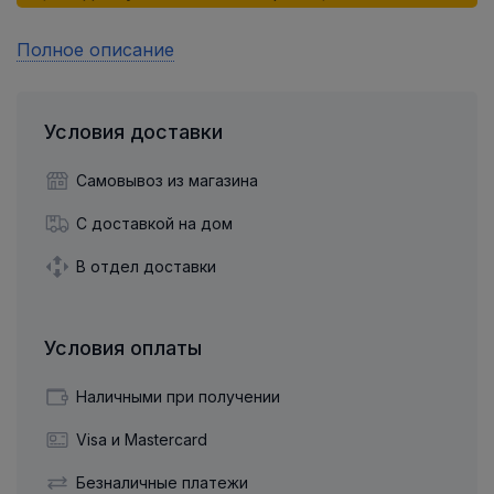
Полное описание
Условия доставки
Самовывоз из магазина
С доставкой на дом
В отдел доставки
Условия оплаты
Наличными при получении
Visa и Mastercard
Безналичные платежи