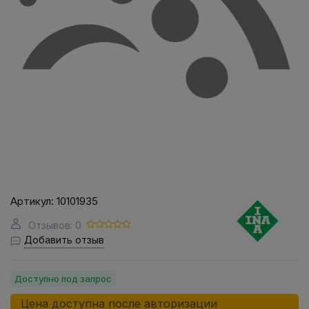
Артикул:
10101935
Отзывов: 0
Добавить отзыв
Доступно под запрос
Цена доступна после авторизации