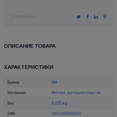
ПОДЕЛИТЬСЯ:
ОПИСАНИЕ ТОВАРА
ХАРАКТЕРИСТИКИ
Бренд
INA
Материал
Металл, материал пластик
Вес
0,025 kg
EAN
4054362930624