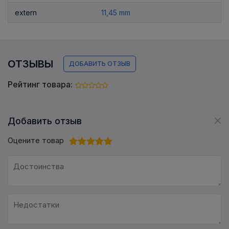
extern
11,45 mm
ОТЗЫВЫ
ДОБАВИТЬ ОТЗЫВ
Рейтинг товара:
Добавить отзыв
Оцените товар