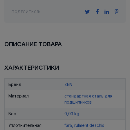
ПОДЕЛИТЬСЯ:
ОПИСАНИЕ ТОВАРА
ХАРАКТЕРИСТИКИ
Бренд
ZEN
Материал
стандартная сталь для
подшипников.
Вес
0,03 kg
Уплотнительная
fără, rulment deschis