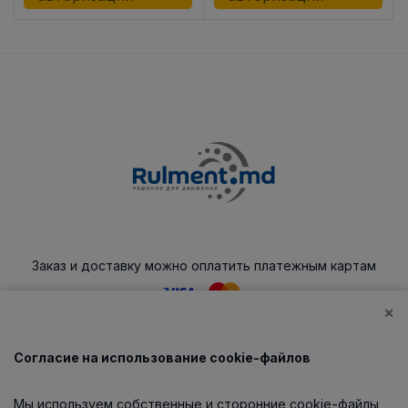
Заказ и доставку можно оплатить платежным картам
×
Согласие на использование cookie-файлов
Каталог
Мы используем собственные и сторонние cookie-файлы