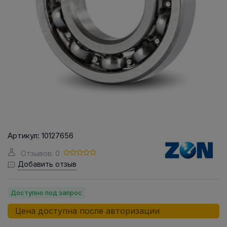
Артикул:
10127656
Отзывов: 0
Добавить отзыв
Доступно под запрос
Цена доступна после авторизации