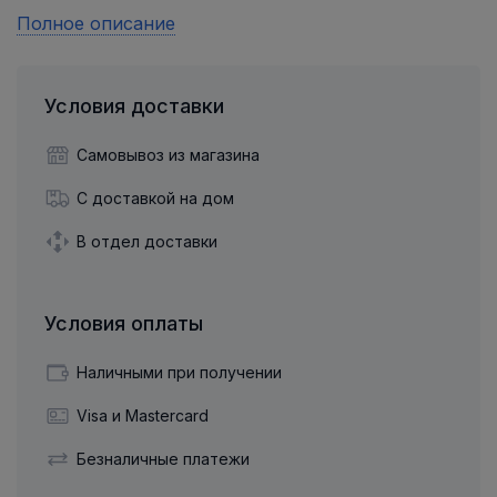
Полное описание
Условия доставки
Самовывоз из магазина
С доставкой на дом
В отдел доставки
Условия оплаты
Наличными при получении
Visa и Mastercard
Безналичные платежи