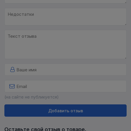
(на сайте не публикуется)
Добавить отзыв
Оставьте свой отзыв о товаре.