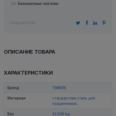
Безналичные платежи
ПОДЕЛИТЬСЯ:
ОПИСАНИЕ ТОВАРА
ХАРАКТЕРИСТИКИ
Бренд
TIMKEN
Материал
стандартная сталь для
подшипников.
Вес
32,836 kg