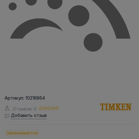
Артикул:
10218864
Отзывов: 0
Добавить отзыв
Заканчивается