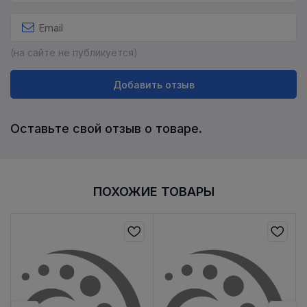
(на сайте не публикуется)
Добавить отзыв
Оставьте свой отзыв о товаре.
ПОХОЖИЕ ТОВАРЫ