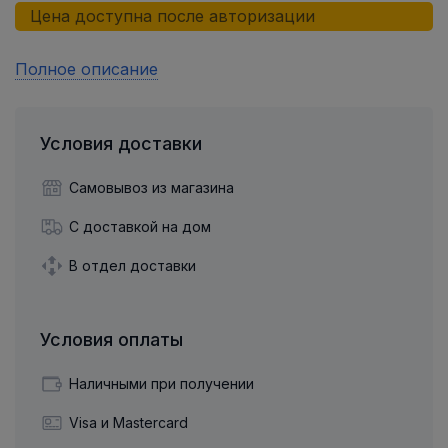
Цена доступна после авторизации
Полное описание
Условия доставки
Самовывоз из магазина
С доставкой на дом
В отдел доставки
Условия оплаты
Наличными при получении
Visa и Mastercard