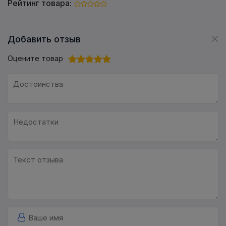
Рейтинг товара:
Добавить отзыв
Оцените товар