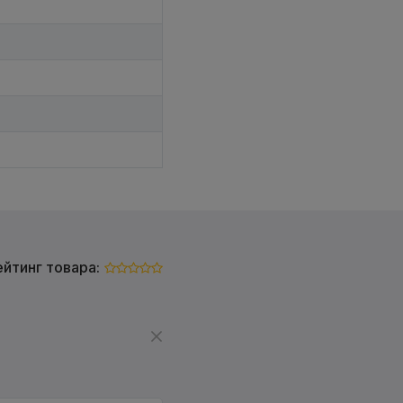
ейтинг товара: