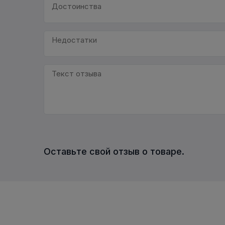
Оставьте свой отзыв о товаре.