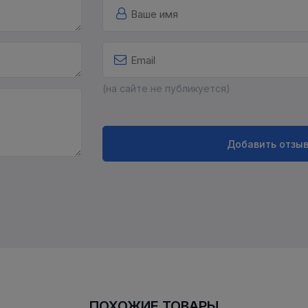
(на сайте не публикуется)
Добавить отзы
ПОХОЖИЕ ТОВАРЫ