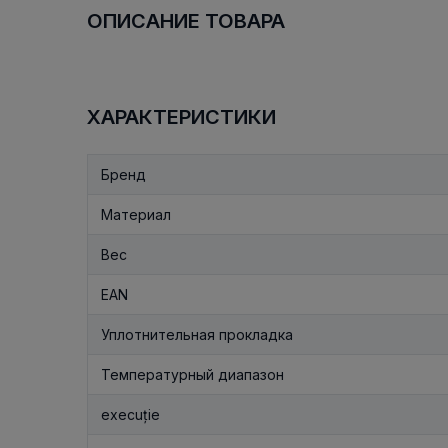
ОПИСАНИЕ ТОВАРА
ХАРАКТЕРИСТИКИ
Бренд
Материал
Вес
EAN
Уплотнительная прокладка
Температурный диапазон
execuție