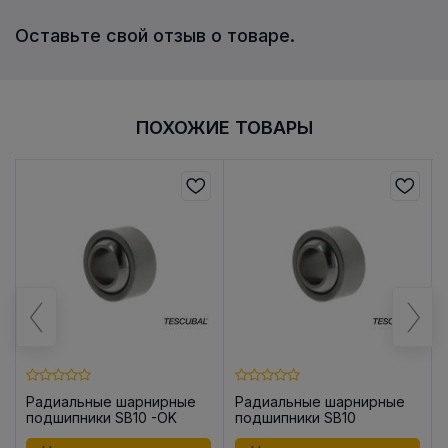
Оставьте свой отзыв о товаре.
ПОХОЖИЕ ТОВАРЫ
Радиальные шарнирные
Радиальные шарнирные
подшипники SB10 -OK
подшипники SB10