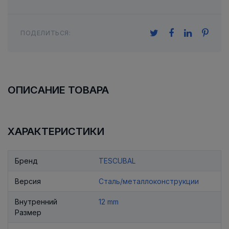
ПОДЕЛИТЬСЯ:
ОПИСАНИЕ ТОВАРА
ХАРАКТЕРИСТИКИ
Бренд
TESCUBAL
Версия
Сталь/металлоконструкции
Внутренний
12 mm
Размер