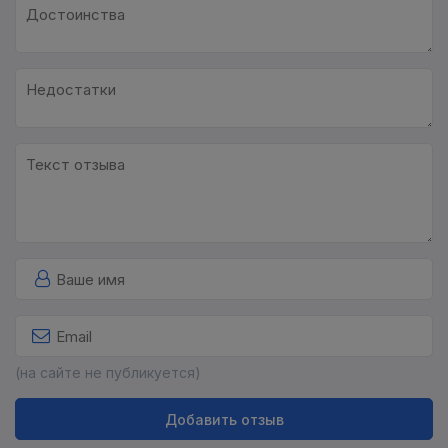
(на сайте не публикуется)
Добавить отзыв