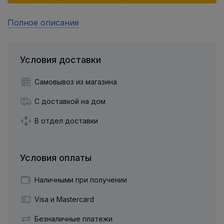
Полное описание
Условия доставки
Самовывоз из магазина
С доставкой на дом
В отдел доставки
Условия оплаты
Наличными при получении
Visa и Mastercard
Безналичные платежи