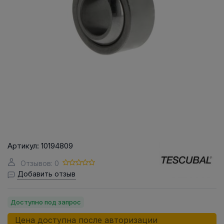
Артикул:
10194809
Отзывов: 0
Добавить отзыв
Доступно под запрос
Цена доступна после авторизации