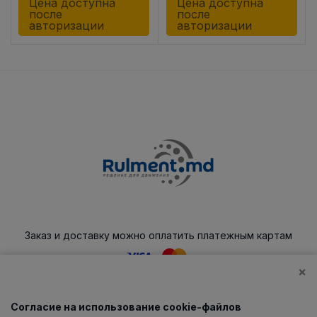
Цена доступна
Цена доступна
после
после
авторизации
авторизации
Заказ и доставку можно оплатить платежным картам
×
Согласие на использование cookie-файлов
Каталог