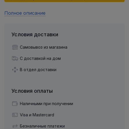
Полное описание
Условия доставки
Самовывоз из магазина
С доставкой на дом
В отдел доставки
Условия оплаты
Наличными при получении
Visa и Mastercard
Безналичные платежи