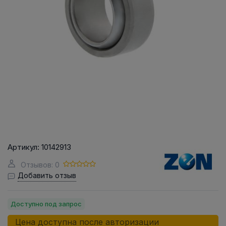
Артикул:
10142913
Отзывов: 0
Добавить отзыв
Доступно под запрос
Цена доступна после авторизации