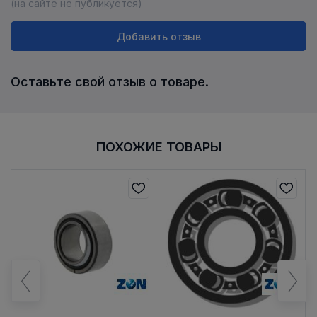
(на сайте не публикуется)
Добавить отзыв
Оставьте свой отзыв о товаре.
ПОХОЖИЕ ТОВАРЫ