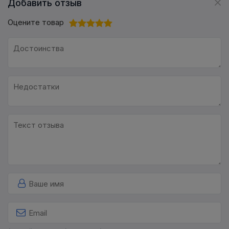
Добавить отзыв
Оцените товар