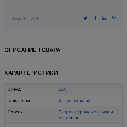
ПОДЕЛИТЬСЯ:
ОПИСАНИЕ ТОВАРА
ХАРАКТЕРИСТИКИ
Бренд
ZEN
Уплотнения
без уплотнений
Версия
Твердый хром/скользящий
материал