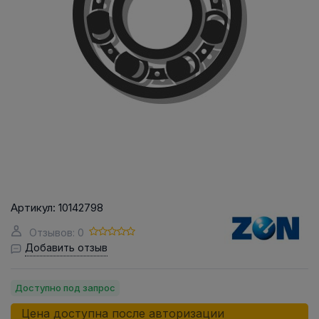
Артикул:
10142798
Отзывов: 0
Добавить отзыв
Доступно под запрос
Цена доступна после авторизации