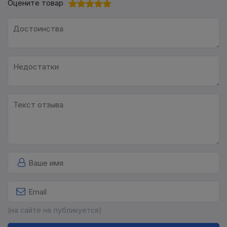
Оцените товар
(на сайте не публикуется)