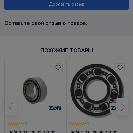
Добавить отзыв
Оставьте свой отзыв о товаре.
ПОХОЖИЕ ТОВАРЫ
lagăr radial cu articulație
lagăr radial cu articulație