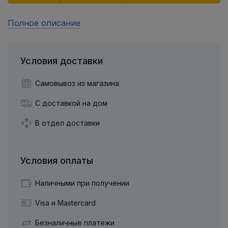
Полное описание
Условия доставки
Самовывоз из магазина
С доставкой на дом
В отдел доставки
Условия оплаты
Наличными при получении
Visa и Mastercard
Безналичные платежи