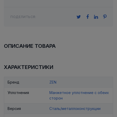
ПОДЕЛИТЬСЯ:
ОПИСАНИЕ ТОВАРА
ХАРАКТЕРИСТИКИ
Бренд
ZEN
Уплотнения
Манжетное уплотнение с обеих
сторон
Версия
Сталь/металлоконструкции